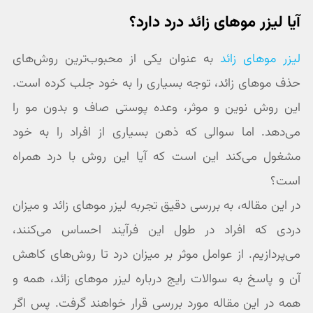
آیا لیزر موهای زائد درد دارد؟
لیزر موهای زائد
به عنوان یکی از محبوب‌ترین روش‌های
حذف موهای زائد، توجه بسیاری را به خود جلب کرده است.
این روش نوین و موثر، وعده پوستی صاف و بدون مو را
می‌دهد. اما سوالی که ذهن بسیاری از افراد را به خود
مشغول می‌کند این است که آیا این روش با درد همراه
است؟
در این مقاله، به بررسی دقیق تجربه لیزر موهای زائد و میزان
دردی که افراد در طول این فرآیند احساس می‌کنند،
می‌پردازیم. از عوامل موثر بر میزان درد تا روش‌های کاهش
آن و پاسخ به سوالات رایج درباره لیزر موهای زائد، همه و
همه در این مقاله مورد بررسی قرار خواهند گرفت. پس اگر