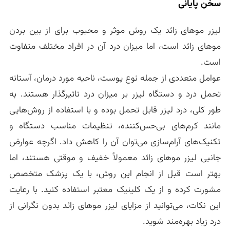
سخن پایانی
لیزر موهای زائد یک روش موثر و محبوب برای از بین بردن
موهای زائد است، اما میزان درد آن در افراد مختلف متفاوت
است.
عوامل متعددی از جمله نوع پوست، ناحیه مورد درمان، آستانه
تحمل درد و دستگاه لیزر بر میزان درد تاثیرگذار هستند. به
طور کلی، درد لیزر قابل تحمل بوده و با استفاده از روش‌هایی
مانند کرم‌های بی‌حس‌کننده، تنظیمات مناسب دستگاه و
تکنیک‌های آرام‌سازی می‌توان آن را کاهش داد. اگرچه عوارض
جانبی لیزر موهای زائد معمولاً خفیف و موقتی هستند، اما
بهتر است قبل از انجام این روش، با یک پزشک متخصص
مشورت کرده و از یک کلینیک معتبر استفاده کنید. با رعایت
این نکات، می‌توانید از مزایای لیزر موهای زائد بدون نگرانی از
درد زیاد بهره‌مند شوید.