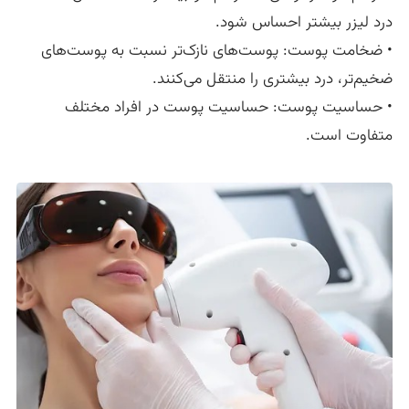
درد لیزر بیشتر احساس شود.
• ضخامت پوست: پوست‌های نازک‌تر نسبت به پوست‌های
ضخیم‌تر، درد بیشتری را منتقل می‌کنند.
• حساسیت پوست: حساسیت پوست در افراد مختلف
متفاوت است.