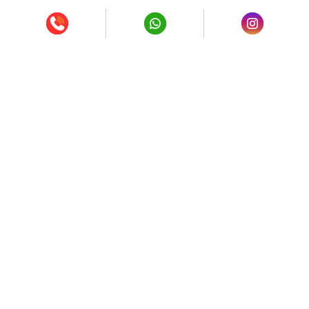
نگاه شما