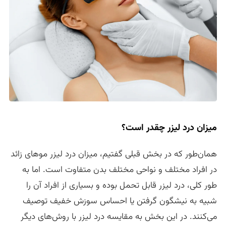
میزان درد لیزر چقدر است؟
همان‌طور که در بخش قبلی گفتیم، میزان درد لیزر موهای زائد
در افراد مختلف و نواحی مختلف بدن متفاوت است. اما به
طور کلی، درد لیزر قابل تحمل بوده و بسیاری از افراد آن را
شبیه به نیشگون گرفتن یا احساس سوزش خفیف توصیف
می‌کنند. در این بخش به مقایسه درد لیزر با روش‌های دیگر