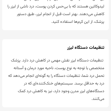
لیدوکائین هستند که با بی‌حس کردن پوست، درد ناشی از لیزر را
کاهش می‌دهند. بهتر است قبل از انجام لیزر، طبق دستور
پزشک، از این کرم‌ها استفاده کنید.
تنظیمات دستگاه لیزر
تنظیمات دستگاه لیزر نقش مهمی در کاهش درد دارد. پزشک
متخصص با توجه به نوع پوست، ناحیه مورد درمان و آستانه
تحمل درد شما، تنظیمات دستگاه را به گونه‌ای انجام می‌دهد که
درد به حداقل برسد. سیستم‌های خنک‌کننده‌ای که در
دستگاه‌های لیزر مدرن وجود دارد، نیز به کاهش درد کمک
می‌کنند.