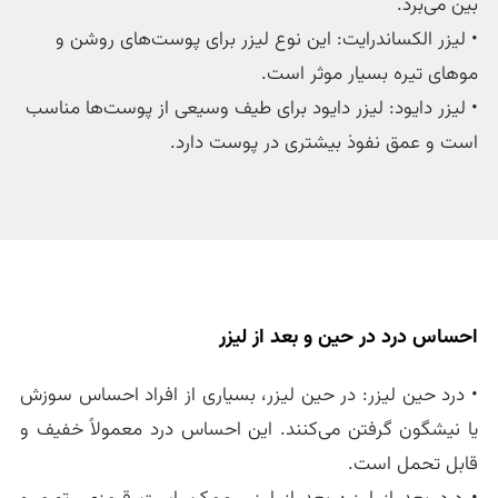
بین می‌برد.
• لیزر الکساندرایت: این نوع لیزر برای پوست‌های روشن و
موهای تیره بسیار موثر است.
• لیزر دایود: لیزر دایود برای طیف وسیعی از پوست‌ها مناسب
است و عمق نفوذ بیشتری در پوست دارد.
احساس درد در حین و بعد از لیزر
• درد حین لیزر: در حین لیزر، بسیاری از افراد احساس سوزش
یا نیشگون گرفتن می‌کنند. این احساس درد معمولاً خفیف و
قابل تحمل است.