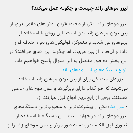
لیزر موهای زائد چیست و چگونه عمل می‌کند؟
لیزر موهای زائد، یکی از محبوب‌ترین روش‌های دائمی برای از
بین بردن موهای زائد بدن است. این روش با استفاده از
پرتوهای نور شدید و متمرکز، فولیکول‌های مو را هدف قرار
داده و آن‌ها را از بین می‌برد. اما چگونه این اتفاق می‌افتد؟ در
این بخش به طور مفصل به این سوال پاسخ خواهیم داد.
انواع دستگاه‌های لیزر موهای زائد
لیزرهای مختلفی برای از بین بردن موهای زائد استفاده
می‌شوند که هر کدام دارای ویژگی‌ها و طول موج‌های خاصی
هستند. برخی از رایج‌ترین انواع لیزر عبارتند از:
•
لیزر دکا
: یکی از پیشرفته‌ترین و محبوب‌ترین دستگاه‌های
لیزر موهای زائد در جهان است. این دستگاه با استفاده از
فناوری لیزر الکساندرایت، به طور موثر و ایمن موهای زائد را از