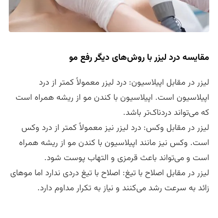
مقایسه درد لیزر با روش‌های دیگر رفع مو
لیزر در مقابل اپیلاسیون: درد لیزر معمولاً کمتر از درد
اپیلاسیون است. اپیلاسیون با کندن مو از ریشه همراه است
که می‌تواند دردناک‌تر باشد.
لیزر در مقابل وکس: درد لیزر نیز معمولاً کمتر از درد وکس
است. وکس نیز مانند اپیلاسیون با کندن مو از ریشه همراه
است و می‌تواند باعث قرمزی و التهاب پوست شود.
لیزر در مقابل اصلاح با تیغ: اصلاح با تیغ دردی ندارد اما موهای
زائد به سرعت رشد می‌کنند و نیاز به تکرار مداوم دارد.