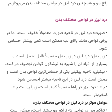
رفع مو و همچنین درد لیزر در نواحی مختلف بدن می‌پردازیم.
درد لیزر در نواحی مختلف بدن
• صورت: درد لیزر در ناحیه صورت معمولاً خفیف است، اما در
برخی نواحی مانند بالای لب ممکن است کمی بیشتر احساس
شود.
• زیر بغل: درد لیزر در زیر بغل معمولاً قابل تحمل است و
بسیاری از افراد آن را شبیه به نیشگون گرفتن توصیف می‌کنند.
• بیکینی: ناحیه بیکینی یکی از حساس‌ترین نواحی بدن است و
ممکن است درد لیزر در این ناحیه بیشتر احساس شود.
• پاها: درد لیزر در پاها معمولاً کمتر است، زیرا پوست پاها
ضخیم‌تر است.
عوامل موثر بر درد لیزر در نواحی مختلف بدن:
• تراکم مو: در نواحی که تراکم مو بیشتر است، ممکن است