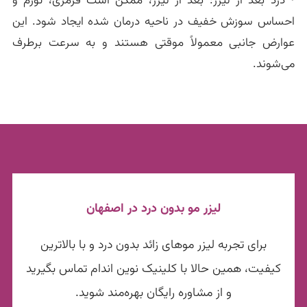
• درد بعد از لیزر: بعد از لیزر، ممکن است قرمزی، تورم و
احساس سوزش خفیف در ناحیه درمان شده ایجاد شود. این
عوارض جانبی معمولاً موقتی هستند و به سرعت برطرف
می‌شوند.
لیزر مو بدون درد در اصفهان
برای تجربه لیزر موهای زائد بدون درد و با بالاترین
کیفیت، همین حالا با کلینیک نوین اندام تماس بگیرید
و از مشاوره رایگان بهره‌مند شوید.