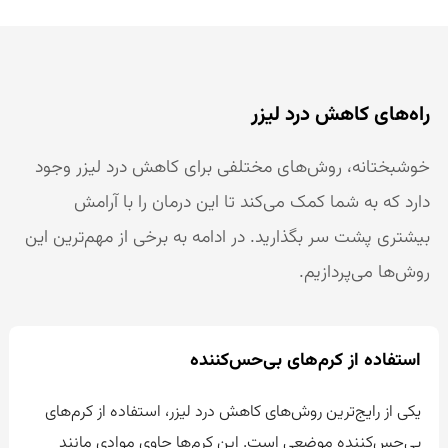
راه‌های کاهش درد لیزر
خوشبختانه، روش‌های مختلفی برای کاهش درد لیزر وجود
دارد که به شما کمک می‌کند تا این درمان را با آرامش
بیشتری پشت سر بگذارید. در ادامه به برخی از مهم‌ترین این
روش‌ها می‌پردازیم.
استفاده از کرم‌های بی‌حس‌کننده
یکی از رایج‌ترین روش‌های کاهش درد لیزر، استفاده از کرم‌های
بی‌حس‌کننده موضعی است. این کرم‌ها حاوی موادی مانند