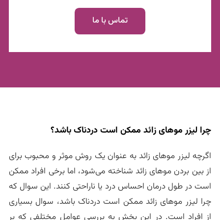
تماس با ما
چرا لیزر موهای زائد ممکن است دردناک باشد؟
اگرچه لیزر موهای زائد به عنوان یک روش موثر و محبوب برای
از بین بردن موهای زائد شناخته می‌شود، اما برخی افراد ممکن
است در طول درمان احساس درد یا ناراحتی کنند. این سوال که
چرا لیزر موهای زائد ممکن است دردناک باشد، سوال بسیاری
از افراد است. در این بخش به بررسی عوامل مختلفی که بر