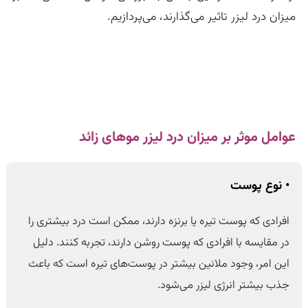
میزان درد لیزر تاثیر می‌گذارند، می‌پردازیم.
عوامل موثر بر میزان درد لیزر موهای زائد
• نوع پوست
افرادی که پوست تیره یا برنزه دارند، ممکن است درد بیشتری را
در مقایسه با افرادی که پوست روشن دارند، تجربه کنند. دلیل
این امر، وجود ملانین بیشتر در پوست‌های تیره است که باعث
جذب بیشتر انرژی لیزر می‌شود.