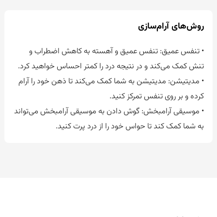
روش‌های آرام‌سازی
• تنفس عمیق: تنفس عمیق و آهسته به کاهش اضطراب و
تنش کمک می‌کند و در نتیجه درد را کمتر احساس خواهید کرد.
• مدیتیشن: مدیتیشن به شما کمک می‌کند تا ذهن خود را آرام
کرده و بر روی تنفس تمرکز کنید.
• موسیقی آرامبخش: گوش دادن به موسیقی آرامبخش می‌تواند
به شما کمک کند تا حواس خود را از درد پرت کنید.