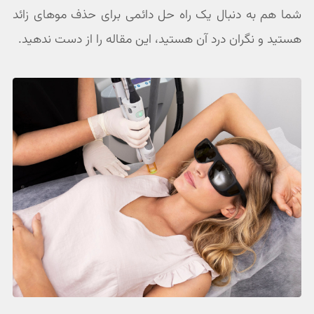
شما هم به دنبال یک راه حل دائمی برای حذف موهای زائد
هستید و نگران درد آن هستید، این مقاله را از دست ندهید.