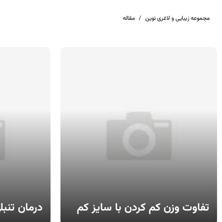
مجموعه زیبایی و لاغری نوین
/
مقاله
تفاوت وزن کم کردن با سایز کم
درمان تنبل