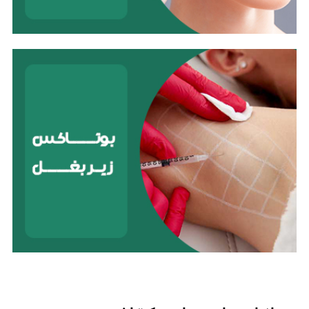
ماموپلاستی
ماموپلاستی، یا جراحی زیبایی سینه، برای تغییر شکل،
اندازه و یا موقعیت سینه‌ها انجام می‌شود. این عمل
معمولاً به دلایل زیبایی انجام می‌شود، اما می‌تواند برای
بازسازی سینه‌ها پس از سرطان پستان یا سایر شرایط نیز