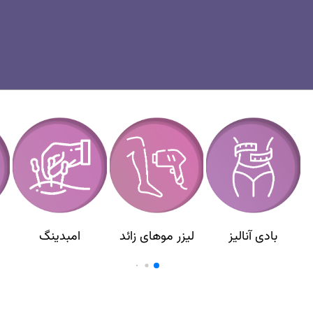
بادی آنالیز
لیزر موهای زائد
امبدینگ