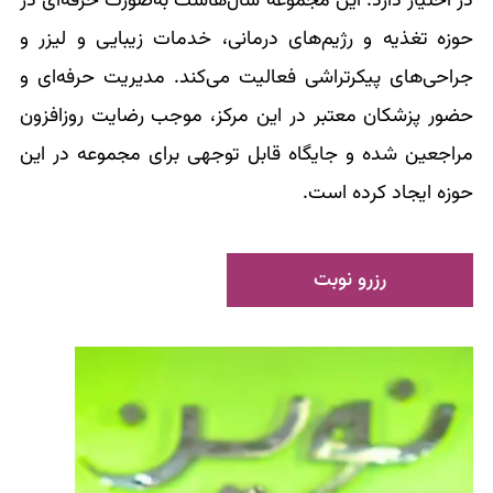
در اختیار دارد. این مجموعه سال‌هاست به‌صورت حرفه‌ای در
حوزه تغذیه و رژیم‌های درمانی، خدمات زیبایی و لیزر و
جراحی‌های پیکرتراشی فعالیت می‌کند. مدیریت حرفه‌ای و
حضور پزشکان معتبر در این مرکز، موجب رضایت روزافزون
مراجعین شده و جایگاه قابل توجهی برای مجموعه در این
حوزه ایجاد کرده است.
رزرو نوبت