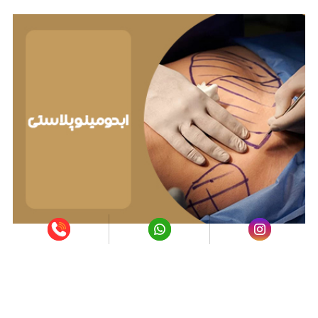
لیزر موهای زائد در اصفهان