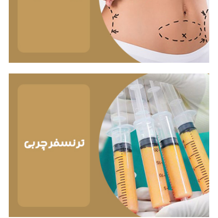
دیگری از بدن تزریق می‌شود. این روش برای حجیم کردن
نواحی که حجم خود را از دست داده‌اند یا برای بهبود کانتور
بدن استفاده می‌شود.
ابدومینوپلاستی
ابدومینوپلاستی یا تامی تاک نوعی عمل جراحی زیبایی
است که برای صاف کردن و سفت کردن شکم با برداشتن
پوست و چربی اضافی و در صورت نیاز، سفت کردن
عضلات شکم انجام می‌شود.