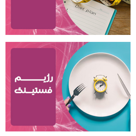
غذا خوردن تمرکز دارد.
رژیم لاغری
رژیم لاغری به برنامه‌ای غذایی گفته می‌شود که هدف آن
کاهش وزن با ایجاد عدم تعادل کالری است. این عدم
تعادل زمانی اتفاق می‌افتد که کالری دریافتی از طریق غذا و
نوشیدنی کمتر از کالری سوزانده شده توسط بدن باشد.