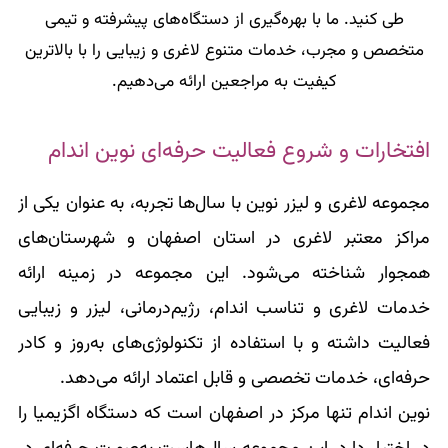
طی کنید. ما با بهره‌گیری از دستگاه‌های پیشرفته و تیمی
متخصص و مجرب، خدمات متنوع لاغری و زیبایی را با بالاترین
کیفیت به مراجعین ارائه می‌دهیم.
افتخارات و شروع فعالیت حرفه‌ای نوین اندام
مجموعه لاغری و لیزر نوین با سال‌ها تجربه، به عنوان یکی از
مراکز معتبر لاغری در استان اصفهان و شهرستان‌های
همجوار شناخته می‌شود. این مجموعه در زمینه ارائه
خدمات لاغری و تناسب اندام، رژیم‌درمانی، لیزر و زیبایی
فعالیت داشته و با استفاده از تکنولوژی‌های به‌روز و کادر
حرفه‌ای، خدمات تخصصی و قابل اعتماد ارائه می‌دهد.
نوین اندام تنها مرکز در اصفهان است که دستگاه اگزیمیا را