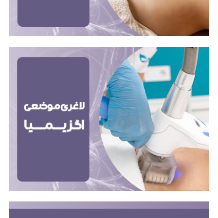
قرار دادن سلول‌های چربی و تحریک کلاژن سازی استفاده
می‌کند.
بادی آنالیز
آنالیز بدن فرآیندی است که برای سنجش ترکیب بدنی شما
استفاده می‌شود. ترکیب بدنی شما به نسبت چربی، عضله،
استخوان و آب در بدن شما اشاره دارد.