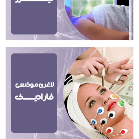
روش از جریان الکتریکی برای تحریک عضلات و افزایش
گردش خون استفاده می‌کند.
تزریق ژل لب
تزریق ژل لب روشی زیبایی است که برای حجیم‌تر و
برجسته‌تر کردن لب‌ها استفاده می‌شود. در این روش،