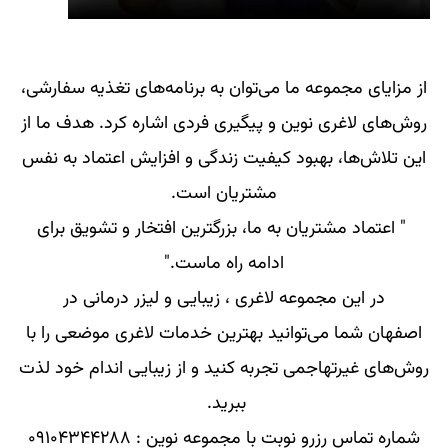
از مزایای مجموعه ما می‌توان به برنامه‌های تغذیه سفارشی،
روش‌های لاغری نوین و پیگیری فردی اشاره کرد. هدف ما از
این تلاش‌ها، بهبود کیفیت زندگی و افزایش اعتماد به نفس
مشتریان است.
" اعتماد مشتریان به ما، بزرگترین افتخار و تشویق برای
ادامه راه ماست."
در این مجموعه لاغری ، زیبایی و لیزر درمانی در
اصفهان شما می‌توانید بهترین خدمات لاغری موضعی را با
روش‌های غیرتهاجمی تجربه کنید و از زیبایی اندام خود لذت
ببرید.
شماره تماس رزرو نوبت با مجموعه نوین : ۰۹۱۰۴۳۴۴۲۸۸