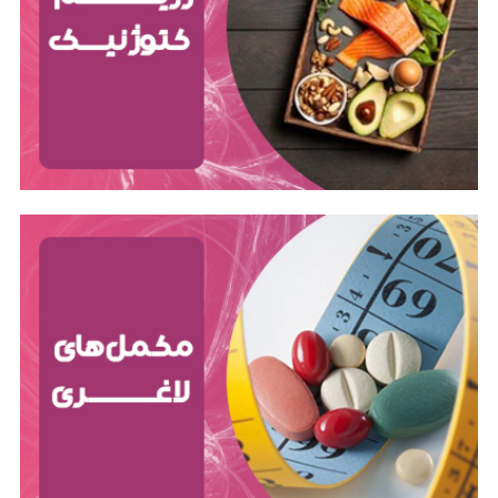
کمک می‌کنند. این محصولات می‌توانند به شکل قرص،
کپسول، پودر، مایع و ... باشند. انواع مختلفی از مکمل‌های
لاغری وجود دارد که هر کدام با مکانیسم‌های مختلفی
عمل می‌کنند.
لاغری موضعی با دستگاه کویتیشن