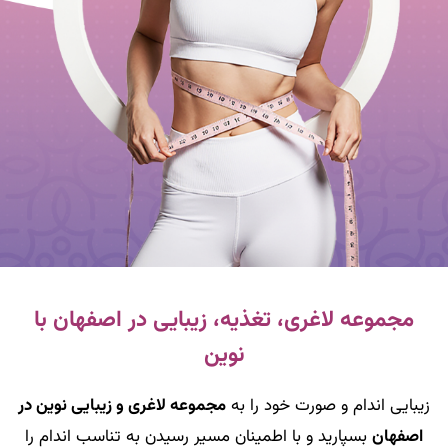
مجموعه لاغری، تغذیه، زیبایی در اصفهان با
نوین
زیبایی اندام و صورت خود را به
مجموعه لاغری و زیبایی نوین در
اصفهان
بسپارید و با اطمینان مسیر رسیدن به تناسب اندام را