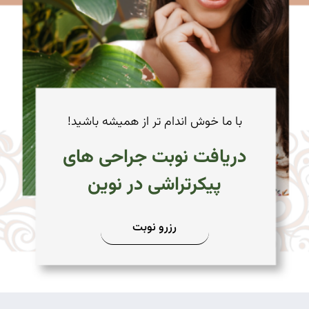
با ما خوش اندام تر از همیشه باشید!
دریافت نوبت جراحی های
پیکرتراشی در نوین
رزرو نوبت