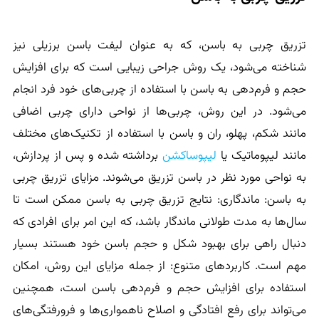
تزریق چربی به باسن، که به عنوان لیفت باسن برزیلی نیز
شناخته می‌شود، یک روش جراحی زیبایی است که برای افزایش
حجم و فرم‌دهی به باسن با استفاده از چربی‌های خود فرد انجام
می‌شود. در این روش، چربی‌ها از نواحی دارای چربی اضافی
مانند شکم، پهلو، ران و باسن با استفاده از تکنیک‌های مختلف
مانند لیپوماتیک یا
لیپوساکشن
برداشته شده و پس از پردازش،
به نواحی مورد نظر در باسن تزریق می‌شوند. مزایای تزریق چربی
به باسن: ماندگاری: نتایج تزریق چربی به باسن ممکن است تا
سال‌ها به مدت طولانی ماندگار باشد، که این امر برای افرادی که
دنبال راهی برای بهبود شکل و حجم باسن خود هستند بسیار
مهم است. کاربردهای متنوع: از جمله مزایای این روش، امکان
استفاده برای افزایش حجم و فرم‌دهی باسن است، همچنین
می‌تواند برای رفع افتادگی و اصلاح ناهمواری‌ها و فرورفتگی‌های