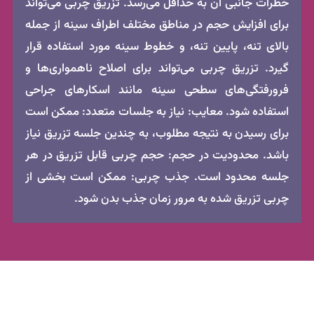
خطرات جانبی آن به حداقل می‌رسد. تزریق چربی می‌تواند
برای افزایش حجم در مناطق مختلف اطراف سینه از جمله
بالای تنه، پایین تنه، و خطوط سینه مورد استفاده قرار
گیرد. تزریق چربی می‌تواند برای اصلاح ناهمواری‌ها و
فرورفتگی‌های سطحی سینه مانند اسکارهای جراحی
استفاده شود. معایب: نیاز به جلسات متعدد: ممکن است
برای رسیدن به نتیجه مطلوب، به چندین جلسه تزریق نیاز
باشد. محدودیت در حجم: حجم چربی قابل تزریق در هر
جلسه محدود است. جذب چربی: ممکن است بخشی از
چربی تزریق شده به مرور زمان جذب بدن شود.