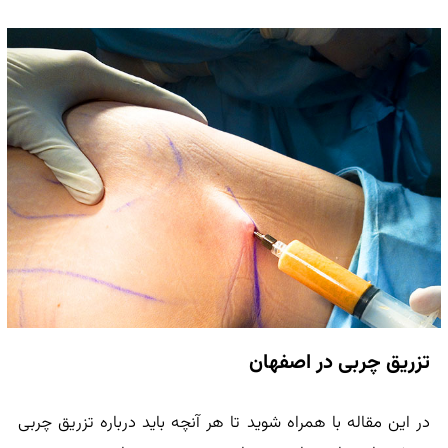
تزریق چربی در اصفهان
در این مقاله با همراه شوید تا هر آنچه باید درباره تزریق چربی