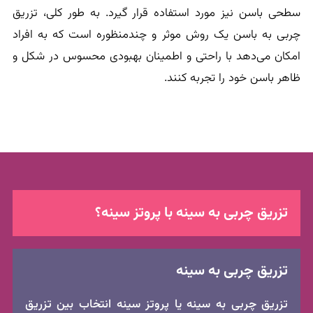
سطحی باسن نیز مورد استفاده قرار گیرد. به طور کلی، تزریق
چربی به باسن یک روش موثر و چندمنظوره است که به افراد
امکان می‌دهد با راحتی و اطمینان بهبودی محسوس در شکل و
ظاهر باسن خود را تجربه کنند.
تزریق چربی به سینه با پروتز سینه؟
تزریق چربی به سینه
تزریق چربی به سینه یا پروتز سینه انتخاب بین تزریق