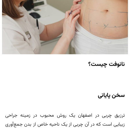
نانوفت چیست؟
سخن پایانی
ترزیق چربی در اصفهان یک روش محبوب در زمینه جراحی
زیبایی است که در آن چربی از یک ناحیه خاص از بدن جمع‌آوری