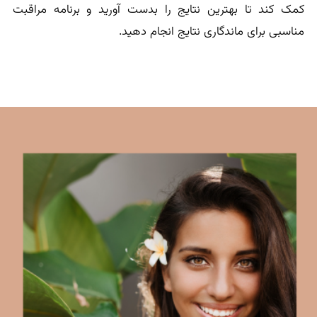
کمک کند تا بهترین نتایج را بدست آورید و برنامه مراقبت
مناسبی برای ماندگاری نتایج انجام دهید.