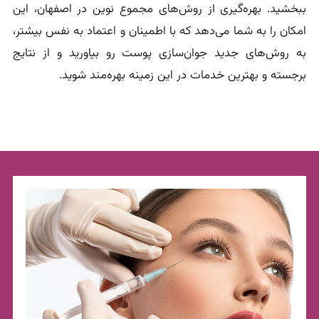
ببخشید. بهره‌گیری از روش‌های مجموع نوین در اصفهان، این
امکان را به شما می‌دهد که با اطمینان و اعتماد به نفس بیشتر،
به روش‌های جدید جوان‌سازی پوست رو بیاورید و از نتایج
برجسته و بهترین خدمات در این زمینه بهره‌مند شوید.