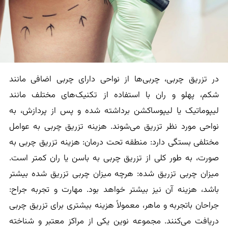
در تزریق چربی، چربی‌ها از نواحی دارای چربی اضافی مانند
شکم، پهلو و ران با استفاده از تکنیک‌های مختلف مانند
لیپوماتیک یا لیپوساکشن برداشته شده و پس از پردازش، به
نواحی مورد نظر تزریق می‌شوند. هزینه تزریق چربی به عوامل
مختلفی بستگی دارد: منطقه تحت درمان: هزینه تزریق چربی به
صورت، به طور کلی از تزریق چربی به باسن یا ران کمتر است.
میزان چربی تزریق شده: هرچه میزان چربی تزریق شده بیشتر
باشد، هزینه آن نیز بیشتر خواهد بود. مهارت و تجربه جراح:
جراحان باتجربه و ماهر، معمولاً هزینه بیشتری برای تزریق چربی
دریافت می‌کنند. مجموعه نوین یکی از مراکز معتبر و شناخته