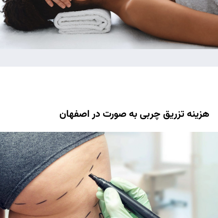
هزینه تزریق چربی به صورت در اصفهان