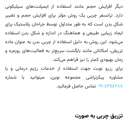
دیگر افزایش حجم مانند استفاده از ایمپلنت‌های سیلیکونی
دارد. ترانسفر چربی یک روش مؤثر برای افزایش حجم و تغییر
شکل بدن است که به طور متداول توسط جراحان پلاستیک برای
ایجاد زیبایی طبیعی و هماهنگ در اندازه و شکل بدن استفاده
می‌شود. این روش به دلیل استفاده از چربی بدن به عنوان ماده
تزریقی، امکاناتی مانند بازگشت سریع‌تر به فعالیت‌های روزمره و
زمان بهبودی کمتر را نیز فراهم می‌کند.
برای رزرو نوبت جهت استفاده از خدمات رژیم درمانی و یا
مشاوره پیکرتراشی مجموعه نوین، میتوانید با شماره
٠٩١٠٤٣٤٤٢٨٨
تماس حاصل فرمائید.
تزریق چربی به صورت