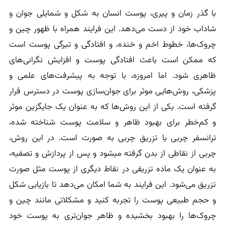
با گذر زمان و پیری، پوست انسان به شکل و شمایلی جوان و
شاداب خود از دست می‌دهد. این فرایند همراه با ظهور چین و
چروک‌ها، خطوط اخم و خنده، و افتادگی و تیرگی پوست است
که ممکن است باعث افتادگی پوست و افزایش نگرانی‌های
ظاهری شود. اما امروزه، با توجه به پیشرفت‌های علمی و
پزشکی، روش‌هایی موثر برای جوان‌سازی پوست در دسترس قرار
گرفته‌ است. یکی از این روش‌ها که به عنوان یک جایگزین موثر
و کم‌خطر برای بهبود ظاهر و سلامت پوست شناخته شده،
ترانسفر چربی یا تزریق چربی به صورت است. در این روش،
چربی از نقاطی از بدن گرفته میشود و پس از پردازش و تصفیه،
به عنوان یک ماده تزریقی در نقاط دیگری از پوست مثل صورت
تزریق می‌شود. این فرایند به شما امکان می‌دهد تا بازیابی شکل
و حجم طبیعی پوست را تجربه کنید و مشکلاتی مانند چین و
چروک‌ها را بهبود بخشیده و ظاهر جوان‌تری به پوست خود