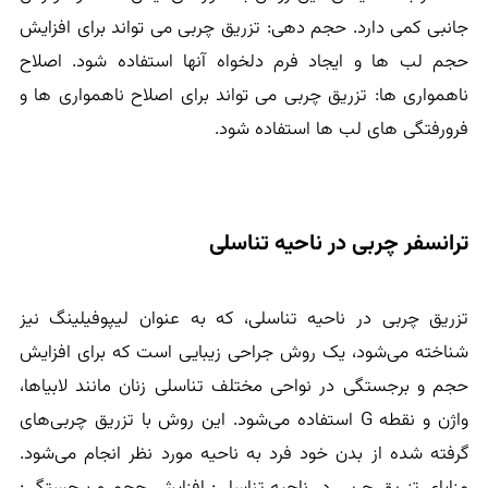
جانبی کمی دارد. حجم دهی: تزریق چربی می تواند برای افزایش
حجم لب ها و ایجاد فرم دلخواه آنها استفاده شود. اصلاح
ناهمواری ها: تزریق چربی می تواند برای اصلاح ناهمواری ها و
فرورفتگی های لب ها استفاده شود.
ترانسفر چربی در ناحیه تناسلی
تزریق چربی در ناحیه تناسلی، که به عنوان لیپوفیلینگ نیز
شناخته می‌شود، یک روش جراحی زیبایی است که برای افزایش
حجم و برجستگی در نواحی مختلف تناسلی زنان مانند لابیاها،
واژن و نقطه G استفاده می‌شود. این روش با تزریق چربی‌های
گرفته شده از بدن خود فرد به ناحیه مورد نظر انجام می‌شود.
مزایای تزریق چربی در ناحیه تناسلی: افزایش حجم و برجستگی: