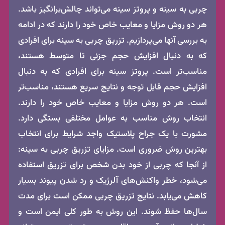
چربی به سینه و پروتز سینه می‌تواند چالش‌برانگیز باشد.
هر دو روش مزایا و معایب خاص خود را دارند که در ادامه
به بررسی آنها می‌پردازیم. تزریق چربی به سینه برای افرادی
که به دنبال افزایش حجم جزئی تا متوسط هستند،
مناسب‌تر است. پروتز سینه برای افرادی که به دنبال
افزایش حجم قابل توجه و نتایج سریع هستند، مناسب‌تر
است. هر دو روش مزایا و معایب خاص خود را دارند.
انتخاب روش مناسب به عوامل مختلفی بستگی دارد.
مشورت با یک جراح پلاستیک واجد شرایط برای انتخاب
بهترین روش ضروری است. مزایای تزریق چربی به سینه:
از آنجا که چربی از خود بدن شخص برای تزریق استفاده
می‌شود، خطر واکنش‌های آلرژیک و رد شدن پیوند بسیار
کاهش می‌یابد. نتایج تزریق چربی ممکن است برای مدت
سال‌ها حفظ شوند. این روش به طور کلی ایمن است و