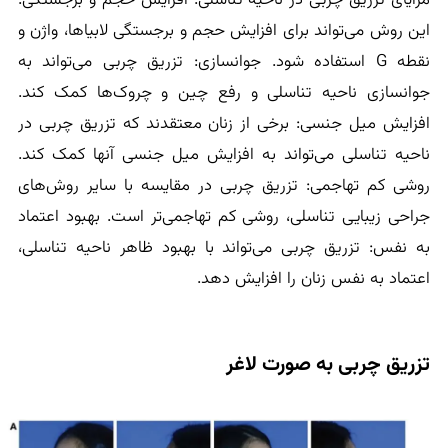
این روش می‌تواند برای افزایش حجم و برجستگی لابیاها، واژن و
نقطه G استفاده شود. جوانسازی: تزریق چربی می‌تواند به
جوانسازی ناحیه تناسلی و رفع چین و چروک‌ها کمک کند.
افزایش میل جنسی: برخی از زنان معتقدند که تزریق چربی در
ناحیه تناسلی می‌تواند به افزایش میل جنسی آنها کمک کند.
روشی کم تهاجمی: تزریق چربی در مقایسه با سایر روش‌های
جراحی زیبایی تناسلی، روشی کم تهاجمی‌تر است. بهبود اعتماد
به نفس: تزریق چربی می‌تواند با بهبود ظاهر ناحیه تناسلی،
اعتماد به نفس زنان را افزایش دهد.
تزریق چربی به صورت لاغر