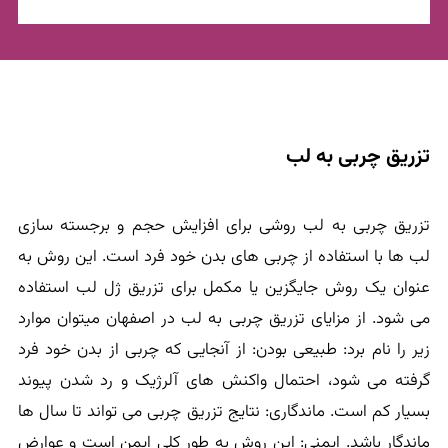
تزریق چربی به لب
تزریق چربی به لب روشی برای افزایش حجم و برجسته سازی
لب ها با استفاده از چربی های بدن خود فرد است. این روش به
عنوان یک روش جایگزین یا مکمل برای تزریق ژل لب استفاده
می شود. از مزایای تزریق چربی به لب در اصفهان میتوان موارد
زیر را نام برد: طبیعی بودن: از آنجایی که چربی از بدن خود فرد
گرفته می شود، احتمال واکنش های آلرژیک و رد شدن پیوند
بسیار کم است. ماندگاری: نتایج تزریق چربی می تواند تا سال ها
ماندگار باشد. ایمنی: این روش به طور کلی ایمن است و عوارض