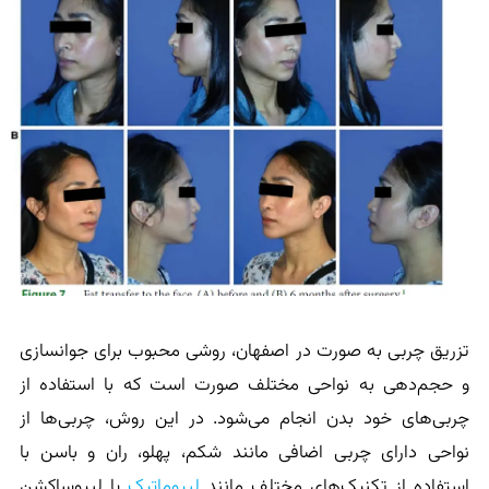
تزریق چربی به صورت در اصفهان، روشی محبوب برای جوانسازی
و حجم‌دهی به نواحی مختلف صورت است که با استفاده از
چربی‌های خود بدن انجام می‌شود. در این روش، چربی‌ها از
نواحی دارای چربی اضافی مانند شکم، پهلو، ران و باسن با
استفاده از تکنیک‌های مختلف مانند
لیپوماتیک
یا لیپوساکشن