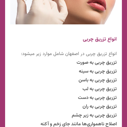
انواع تزریق چربی
انواع تزریق چربی در اصفهان شامل موارد زیر میشود:
تزریق چربی به صورت
تزریق چربی به سینه
تزریق چربی به باسن
تزریق چربی به لب
تزریق چربی به دست‌
تزریق چربی به ران
تزریق چربی به زیر چشم
اصلاح ناهمواری‌ها مانند جای زخم و آکنه