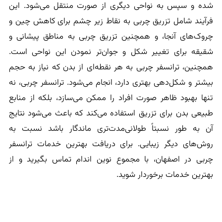
شده و سپس به نواحی دیگری از صورت منتقل می‌شود. این
فرآیند شامل تزریق چربی به نقاط زیر چشم برای کاهش چین و
چروک‌های آنجا، و همچنین تزریق چربی به مناطق پیشانی و
شقیقه برای تغییر شکل و جوان‌تر نمودن این نواحی است.
همچنین، ترانسفر چربی به هر نقطه‌ای از بدن که نیاز به حجم
بیشتر و شکل‌دهی بهتری دارد، انجام می‌شود. ترانسفر چربی، نه
تنها بهبود ظاهر صورت افراد را ممکن می‌سازد، بلکه از منابع
طبیعی بدن برای تزریق استفاده می‌کند که باعث می‌شود نتایج
آن به طور نسبتاً طولانی‌مدت‌تری ماندگار باشد نسبت به
روش‌های دیگر زیبایی. برای دریافت بهترین خدمات ترانسفر
چربی در اصفهان، با مجموع نوین اندام تماس بگیرید و از
بهترین خدمات برخوردار شوید.