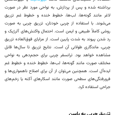
برداشته شده و پس از پردازش، به نواحی مورد نظر در صورت
لاغر مانند گونه‌ها، لب‌ها، خطوط خنده و خطوط غم تزریق
می‌شوند. با استفاده از چربی خودتان، تزریق چربی به صورت
روشی کاملاً طبیعی و ایمن است. احتمال واکنش‌های آلرژیک و
رد شدن پیوند به شدت پایین است. از مزایای فوق‌العاده تزریق
چربی، ماندگاری طولانی آن است. نتایج تزریق تا سال‌ها قابل
مشاهده خواهد بود. ترانسفر چربی برای حجم‌دهی به نواحی
مختلف صورت مانند گونه‌ها، لب‌ها، خطوط خنده و خطوط غم
ایده‌آل است. همچنین می‌توان از آن برای اصلاح ناهمواری‌ها و
فرورفتگی‌های سطحی صورت مانند اسکارهای آکنه یا زخم‌های
جراحی استفاده کرد.
تزریق چربی به باسن