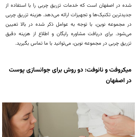
شده در اصفهان است که خدمات تزریق چربی را با استفاده از
جدیدترین تکنیک‌ها و تجهیزات ارائه می‌دهد. هزینه تزریق چربی
در مجموعه نوین، با توجه به عوامل ذکر شده در بالا تعیین
می‌شود. برای دریافت مشاوره رایگان و اطلاع از هزینه دقیق
تزریق چربی در مجموعه نوین، می‌توانید با ما تماس بگیرید.
میکروفت و نانوفت: دو روش برای جوانسازی پوست
در اصفهان