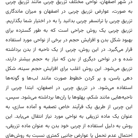
در شهر اصفهان، نواحی مختلف تزریق چربی مانند تزریق چربی
به صورت، عوارض تزریق چربی در اصفهان و میزان ماندگاری
تزریق چربی یا ترانسفر چربی بدانید را به در اختیار شما بگذاریم.
تزریق چربی یک روش جراحی است که به طور گسترده برای
بهبود شکل بدن و افزایش حجم در برخی از نواحی مورد استفاده
قرار می‌گیرد. در این روش، چربی از یک ناحیه از بدن برداشته
شده و در نواحی دیگری از بدن که نیاز به حجم بیشتر دارند،
تزریق می‌شود. این روش اغلب برای افزایش حجم سینه، شکل
دهی باسن، و پر کردن خطوط صورت مانند لب‌ها و گونه‌ها
استفاده می‌شود. در تزریق چربی در اصفهان، ابتدا چربی از
ناحیه‌هایی مانند شکم، پهلوها یا ران‌ها برداشته می‌شود. سپس،
این چربی از طریق یک فرآیند خاص تصفیه و آماده سازی، به
عنوان یک ماده تزریقی به نواحی مورد نیاز انتقال می‌یابد. این
روش به دلیل استفاده از چربی خود بدن به عنوان ماده تزریقی،
احتمال عدم تحمل یا عوارض جانبی کمتری نسبت به روش‌های