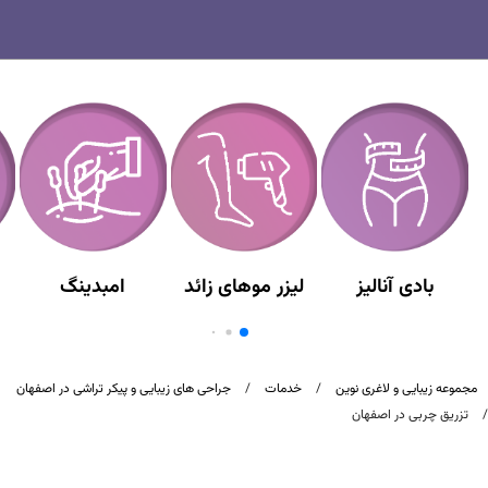
بادی آنالیز
لیزر موهای زائد
امبدینگ
مجموعه زیبایی و لاغری نوین
/
خدمات
/
جراحی های زیبایی و پیکر تراشی در اصفهان
/
تزریق چربی در اصفهان