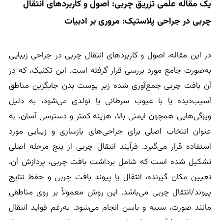
یک مقاله علمی تزریق چربی: اصول و کاربردهای انتقال
چربی در جراحی پلاستیک: مروری بر ادبیات
در این مقاله، اصول و کاربردهای انتقال چربی در جراحی زیبایی
به‌صورت جامع مورد بررسی قرار گرفته است. این تکنیک، که در
آن بافت چربی جمع‌آوری شده زیر پوست بدن جایگزین مناطق
آسیب‌دیده یا با عیوب سرطانی یا تولدی می‌شود، به دلیل
ویژگی‌هایی همچون ایمنی بالا، هزینه کمتر و دسترسی آسان، به
عنوان انتخاب اصلی برای جراحی‌های بازسازی و زیبایی مورد
استفاده قرار می‌گیرد. فرآیند انتقال چربی از پنج مرحله اصلی
تشکیل شده است که شامل برداشت بافت چربی، پردازش آن،
تعیین مکان گیرنده، انتقال یا پیوند بافت چربی و حفظ نتایج
پیوند/انتقال چربی می‌باشد. این روش معمولاً بر روی مناطقی
مانند صورت، سینه و باسن انجام می‌شود. به‌رغم فواید انتقال