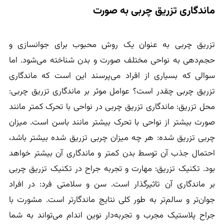
ماندگاری تزریق چربی به صورت
تزریق چربی به عنوان یک روش محبوب برای جوانسازی و
حجم‌دهی به نواحی مختلف صورت و بدن شناخته می‌شود. اما
سوالی که بسیاری از افراد می‌پرسند این است که ماندگاری
تزریق چربی چقدر است؟ عوامل موثر بر ماندگاری تزریق چربی:
محل تزریق: ماندگاری تزریق چربی در نواحی با تحرک کمتر مانند
صورت بیشتر از نواحی با تحرک بیشتر مانند باسن است. میزان
چربی تزریق شده: هر چه میزان چربی تزریق شده بیشتر باشد،
احتمال جذب آن توسط بدن کمتر و ماندگاری آن بیشتر خواهد
بود. تکنیک تزریق: مهارت و تجربه جراح در تکنیک تزریق چربی
بر ماندگاری آن تاثیرگذار است. سن و سلامتی فرد: در افراد
جوان‌تر و سالم‌تر به طور کلی نتایج ماندگارتر است. مشورت با
جراح پلاستیک مجرب و تجربه‌دار نوین اندام می‌تواند به شما