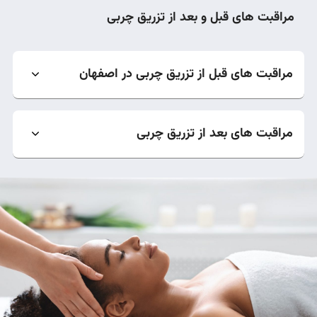
مراقبت های قبل و بعد از تزریق چربی
مراقبت های قبل از تزریق چربی در اصفهان
مراقبت های بعد از تزریق چربی