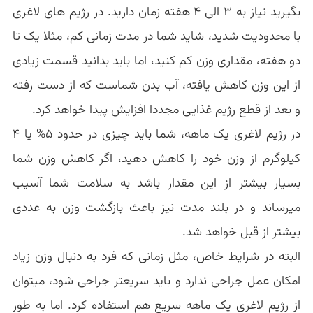
بگیرید نیاز به ۳ الی ۴ هفته زمان دارید. در رژیم های لاغری
با محدودیت شدید، شاید شما در مدت زمانی کم، مثلا یک تا
دو هفته، مقداری وزن کم کنید، اما باید بدانید قسمت زیادی
از این وزن کاهش یافته، آب بدن شماست که از دست رفته
و بعد از قطع رژیم غذایی مجددا افزایش پیدا خواهد کرد.
در رژیم لاغری یک ماهه، شما باید چیزی در حدود ۵% یا ۴
کیلوگرم از وزن خود را کاهش دهید، اگر کاهش وزن شما
بسیار بیشتر از این مقدار باشد به سلامت شما آسیب
میرساند و در بلند مدت نیز باعث بازگشت وزن به عددی
بیشتر از قبل خواهد شد.
البته در شرایط خاص، مثل زمانی که فرد به دنبال وزن زیاد
امکان عمل جراحی ندارد و باید سریعتر جراحی شود، میتوان
از رژیم لاغری یک ماهه سریع هم استفاده کرد. اما به طور