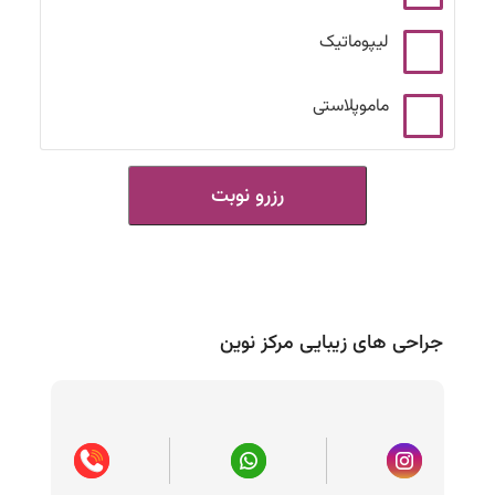
لیپوماتیک
ماموپلاستی
رزرو نوبت
جراحی های زیبایی مرکز نوین