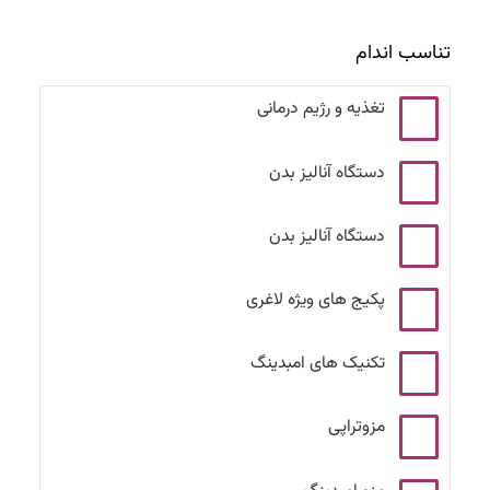
تناسب اندام
تغذیه و رژیم درمانی
دستگاه آنالیز بدن
دستگاه آنالیز بدن
پکیج های ویژه لاغری
تکنیک های امبدینگ
مزوتراپی