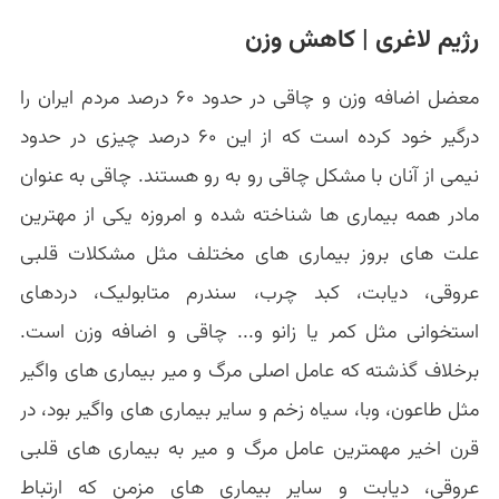
رژیم لاغری | کاهش وزن
معضل اضافه وزن و چاقی در حدود ۶۰ درصد مردم ایران را
درگیر خود کرده است که از این ۶۰ درصد چیزی در حدود
نیمی از آنان با مشکل چاقی رو به رو هستند. چاقی به عنوان
مادر همه بیماری ها شناخته شده و امروزه یکی از مهترین
علت های بروز بیماری های مختلف مثل مشکلات قلبی
عروقی، دیابت، کبد چرب، سندرم متابولیک، دردهای
استخوانی مثل کمر یا زانو و... چاقی و اضافه وزن است.
برخلاف گذشته که عامل اصلی مرگ و میر بیماری های واگیر
مثل طاعون، وبا، سیاه زخم و سایر بیماری های واگیر بود، در
قرن اخیر مهمترین عامل مرگ و میر به بیماری های قلبی
عروقی، دیابت و سایر بیماری های مزمن که ارتباط