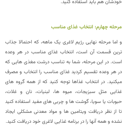
خودشان هم باید استفاده کنید.
مرحله چهارم: انتخاب غذای مناسب
و اما مرحله نهایی رژیم لاغری یک ماهه، که احتمالا جذاب
ترین قسمت آن است، انتخاب غذای مناسب در هر وعده
است. در این مرحله، شما به تناسب درشت مغذی هایی که
در هر وعده تقسیم کردید غذای مناسب را انتخاب و مصرف
میکنید. در انتخاب غذاها توجه کنید که از همه گروه های
غذایی مثل سبزیجات، میوه ها، لبنیات، نان و غلات،
حبوبات یا سویا، گوشت ها و چربی های مفید استفاده کنید
تا از نظر دریافت ویتامین ها و مواد معدنی مشکلی ایجاد
نشده و همه آنها را در برنامه غذایی لاغری خود دریافت کنید.