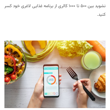
نشوید بین ۵۰۰ تا ۱۰۰۰ کالری از برنامه غذایی لاغری خود کسر
کنید.