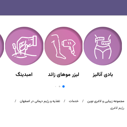
بادی آنالیز
لیزر موهای زائد
امبدینگ
مجموعه زیبایی و لاغری نوین
/
خدمات
/
تغذیه و رژیم درمانی در اصفهان
/
رژیم لاغری