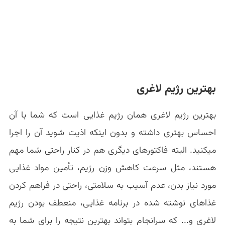
بهترین رژیم لاغری
بهترین رژیم لاغری همان رژیم غذایی است که شما با آن
احساس بهتری داشته و بدون اینکه اذیت شوید آن را اجرا
میکنید. البته فاکتورهای دیگری هم در کنار راحتی شما مهم
هستند، مثل سرعت کاهش وزن رژیم، تأمین مواد غذایی
مورد نیاز بدن، عدم آسیب به سلامتی، راحتی در فراهم کردن
غذاهای نوشته شده در برنامه غذایی، منعطف بودن رژیم
لاغری و... که سرانجام بتواند بهترین نتیجه را برای شما به