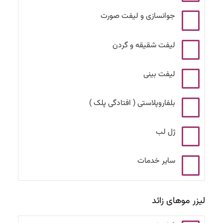
جوانسازی و لیفت صورت
لیفت شقیقه و گردن
لیفت بینی
بلفاروپلاستی ( افتادگی پلک )
ژل لب
سایر خدمات
لیزر موهای زائد