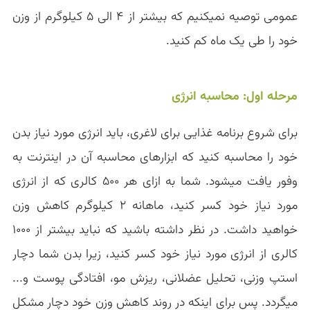
عمومی توصیه نمیکنیم که بیشتر از ۴ الی ۵ کیلوگرم از وزن
خود را طی یک ماه کم کنید.
مرحله اول: محاسبه انرژی
برای شروع برنامه غذایی برای لاغری، باید انرژی مورد نیاز بدن
خود را محاسبه کنید که ابزارهای محاسبه آن در اینترنت به
وفور یافت میشود. شما به ازای هر ۵۰۰ کالری که از انرژی
مورد نیاز خود کسر کنید، ماهانه ۲ کیلوگرم کاهش وزن
خواهید داشت. در نظر داشته باشید که نباید بیشتر از ۱۰۰۰
کالری از انرژی مورد نیاز خود کسر کنید، زیرا بدن شما دچار
استپ وزنی، تحلیل عضلانی، ریزش مو، افتادگی پوست و...
میگردد. پس برای اینکه در روند کاهش وزن خود دچار مشکل