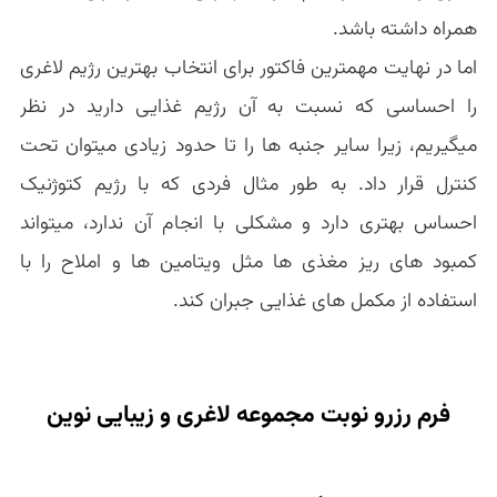
همراه داشته باشد.
اما در نهایت مهمترین فاکتور برای انتخاب بهترین رژیم لاغری
را احساسی که نسبت به آن رژیم غذایی دارید در نظر
میگیریم، زیرا سایر جنبه ها را تا حدود زیادی میتوان تحت
کنترل قرار داد. به طور مثال فردی که با رژیم کتوژنیک
احساس بهتری دارد و مشکلی با انجام آن ندارد، میتواند
کمبود های ریز مغذی ها مثل ویتامین ها و املاح را با
استفاده از مکمل های غذایی جبران کند.
فرم رزرو نوبت مجموعه لاغری و زیبایی نوین