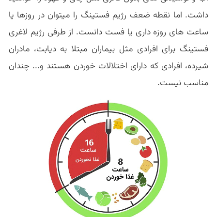
داشت. اما نقطه ضعف رژیم فستینگ را میتوان در روزها یا
ساعت های روزه داری یا فست دانست. از طرفی رژیم لاغری
فستینگ برای افرادی مثل بیماران مبتلا به دیابت، مادران
شیرده، افرادی که دارای اختلالات خوردن هستند و... چندان
مناسب نیست.