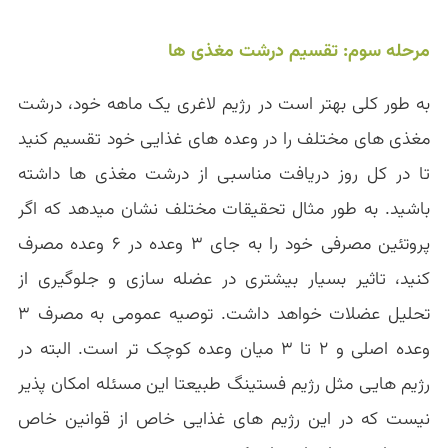
مرحله سوم: تقسیم درشت مغذی ها
به طور کلی بهتر است در رژیم لاغری یک ماهه خود، درشت
مغذی های مختلف را در وعده های غذایی خود تقسیم کنید
تا در کل روز دریافت مناسبی از درشت مغذی ها داشته
باشید. به طور مثال تحقیقات مختلف نشان میدهد که اگر
پروتئین مصرفی خود را به جای ۳ وعده در ۶ وعده مصرف
کنید، تاثیر بسیار بیشتری در عضله سازی و جلوگیری از
تحلیل عضلات خواهد داشت. توصیه عمومی به مصرف ۳
وعده اصلی و ۲ تا ۳ میان وعده کوچک تر است. البته در
رژیم هایی مثل رژیم فستینگ طبیعتا این مسئله امکان پذیر
نیست که در این رژیم های غذایی خاص از قوانین خاص