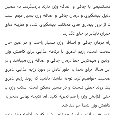
مستقیمی با چاقی و اضافه وزن دارند بازمیگردد. به همین
دلیل پیشگیری و درمان چاقی و اضافه وزن بسیار مهم است
تا از بروز بیماری های مختلف پیشگیری شده و هزینه های
جبران ناپذیر بر جای نگذارد.
راه درمان چاقی و اضافه وزن بسیار راحت و در عین حال
سخت است، رژیم لاغری یا برنامه غذایی برای کاهش وزن
اولین و مهمترین خط درمان چاقی و اضافه وزن میباشد و در
این مقاله برای شما به طور کامل در مورد رژیم غذایی لاغری
صحبت خواهیم کرد. توجه داشته باشید که روند رژیم لاغری
یک روند خطی نیست و در مسیر ممکن است استپ وزن یا
حتی افزایش وزن را هم تجربه کنید، اما نتیجه نهایی منجر به
کاهش وزن شما خواهد شد.
رژیم های لاغری انواع مختلفی دارد که در ادامه چند رژیم