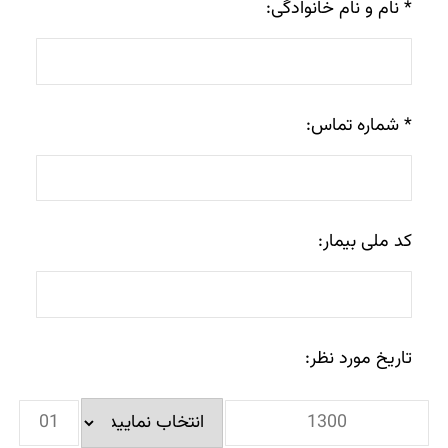
* نام و نام خانوادگی:
* شماره تماس:
کد ملی بیمار:
تاریخ مورد نظر: