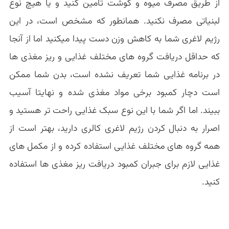
از طریق مصرف میوه و گوشت تامین کنید و یا هیچ نوع
لبنیاتی مصرف نکنید. همانطور که مشخص است، در این
رژیم لاغری شما به کاهش وزن دست پیدا میکنید اما از آنجا
که حداقل دریافت گروه های مختلف غذایی و ریز مغذی ها
در برنامه غذایی شما تعریف نشده است، بدن شما ممکن
است دچار کمبود برخی مواد مغذی شده و نهایتا آسیب
ببیند. اما اگر شما با این نوع سبک غذایی راحت تر هستید و
اصرار به دنبال کردن رژیم لاغری کالری دارید، بهتر است از
همه گروه های مختلف غذایی استفاده کرده و از مکمل های
غذایی لازم برای جبران کمبود دریافت ریز مغذی ها استفاده
کنید.