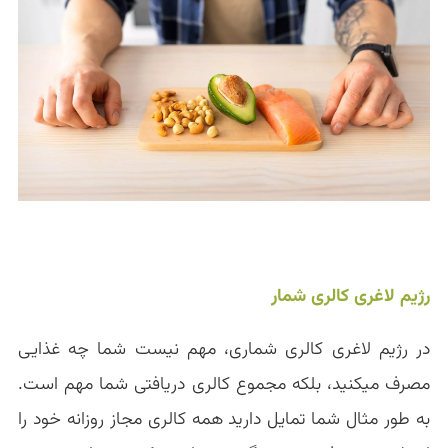
رژیم لاغری کالری شمار
در رژیم لاغری کالری شماری، مهم نیست شما چه غذایی
مصرف میکنید، بلکه مجموع کالری دریافتی شما مهم است.
به طور مثال شما تمایل دارید همه کالری مجاز روزانه خود را