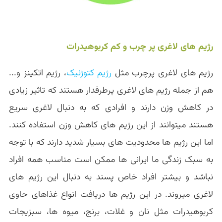
رژیم های لاغری پر چرب و کم کربوهیدرات
رژیم های لاغری پرچرب مثل
رژیم کتوژنیک
، رژیم اتکینز و...
هم از جمله رژیم های لاغری پرطرفدار هستند که تاثیر زیادی
در کاهش وزن دارند و افرادی که به دنبال لاغری سریع
هستند میتوانند از این رژیم های کاهش وزن استفاده کنند.
اما این رژیم ها محدودیت های بسیار شدید دارند که با توجه
به سبک زندگی ما ایرانی ها ممکن است مناسب همه افراد
نباشد و بیشتر افراد خاص پسند به دنبال این رژیم های
لاغری میروند. در این رژیم ها دریافت انواع غذاهای حاوی
کربوهیدرات مثل نان و غلات، برنج، میوه ها، سبزیجات