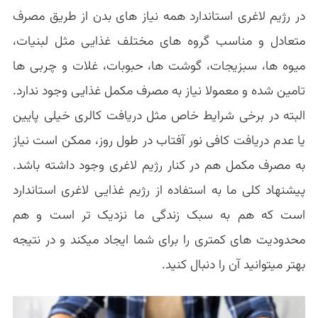
در رژیم لاغری استاندارد همه نیاز های بدن از طریق مصرف
متعادل و مناسب گروه های مختلف غذایی مثل لبنیات،
میوه ها، سبزیجات، گوشت ها، حبوبات، غلات و چربی ها
تامین شده و معمولا نیاز به مصرف مکمل غذایی وجود ندارد.
البته در برخی شرایط خاص مثل دریافت کالری خیلی پایین
یا عدم دریافت کافی نور آفتاب در طول روز، ممکن است نیاز
به مصرف مکمل هم در کنار رژیم لاغری وجود داشته باشد.
پیشنهاد کلی ما به استفاده از رژیم غذایی لاغری استاندارد
است که هم به سبک زندگی ما نزدیک تر است و هم
محدودیت های کمتری را برای شما ایجاد میکند و در نتیجه
بهتر میتوانید آن را دنبال کنید.