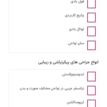
فول بادی
پکیج کاربردی
توتال بادی
سایر نواحی
انواع جراحی های پیکرتراشی و زیبایی
ابدومینوپلاستی
ترانسفر چربی در نواحی مختلف صورت و بدن
لیپوساکشن