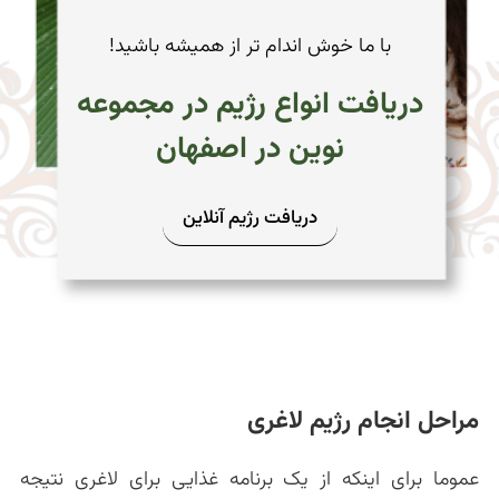
با ما خوش اندام تر از همیشه باشید!
دریافت انواع رژیم در مجموعه
نوین در اصفهان
دریافت رژیم آنلاین
مراحل انجام رژیم لاغری
عموما برای اینکه از یک برنامه غذایی برای لاغری نتیجه