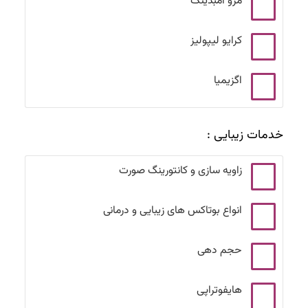
مزو امبدینگ
کرایو لیپولیز
اگزیمیا
خدمات زیبایی :
زاویه سازی و کانتورینگ صورت
انواع بوتاکس های زیبایی و درمانی
حجم دهی
هایفوتراپی